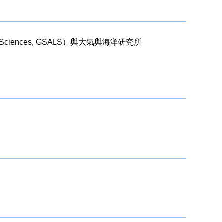
ife Sciences, GSALS）與大氣與海洋研究所